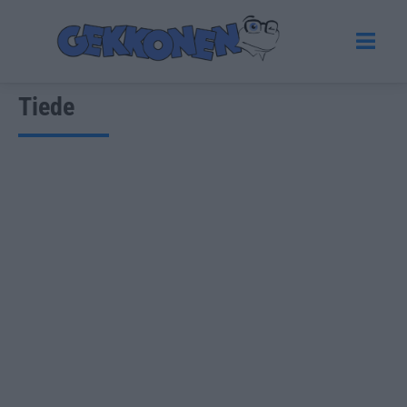
Tiede